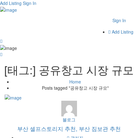
Add Listing
Sign In
Sign In
Add Listing
[태그:]
공유창고 시장 규모
Home
Posts tagged "공유창고 시장 규모"
블로그
부산 셀프스토리지 추천, 부산 짐보관 추천
관리자