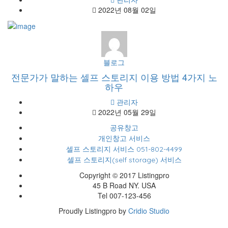
2022년 08월 02일
블로그
전문가가 말하는 셀프 스토리지 이용 방법 4가지 노
하우
관리자
2022년 05월 29일
공유창고
개인창고 서비스
셀프 스토리지 서비스 051-802-4499
셀프 스토리지(self storage) 서비스
Copyright © 2017 Listingpro
45 B Road NY. USA
Tel 007-123-456
Proudly Listingpro by
Cridio Studio