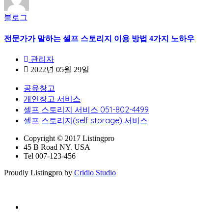
블로그
전문가가 말하는 셀프 스토리지 이용 방법 4가지 노하우
관리자
2022년 05월 29일
공유창고
개인창고 서비스
셀프 스토리지 서비스 051-802-4499
셀프 스토리지(self storage) 서비스
Copyright © 2017 Listingpro
45 B Road NY. USA
Tel 007-123-456
Proudly Listingpro by
Cridio Studio